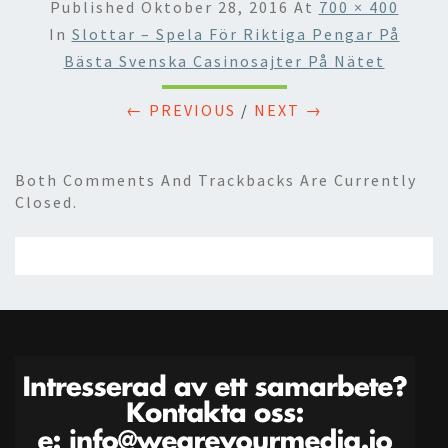
Published
Oktober 28, 2016
At
700 × 400
In
Slottar – Spela För Riktiga Pengar På
Bästa Svenska Casinosajter På Nätet
← PREVIOUS
/
NEXT →
Both Comments And Trackbacks Are Currently
Closed.