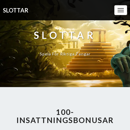
SLOTTAR
Togg
Navi
SLOTTAR
Spela För Riktiga Pengar
100-
INSATTNINGSBONUSAR