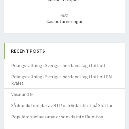
NEXT
Casinoturneringar
RECENT POSTS
Poängställning i Sveriges herrlandslag i fotboll
Poängställning i Sveriges herrlandslag i fotboll EM-
kvalet
Vasalund IF
Så drar du fördelar av RTP och Volatilitet på Slottar
Populära spelautomater som du inte får missa