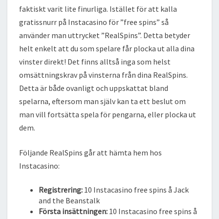
faktiskt varit lite finurliga. Istället för att kalla
gratissnurr på Instacasino för ”free spins” så
använder man uttrycket ”RealSpins”. Detta betyder
helt enkelt att du som spelare får plocka ut alla dina
vinster direkt! Det finns alltså inga som helst
omsättningskrav på vinsterna från dina RealSpins.
Detta är både ovanligt och uppskattat bland
spelarna, eftersom man själv kan ta ett beslut om
man vill fortsätta spela för pengarna, eller plocka ut
dem.
Följande RealSpins går att hämta hem hos
Instacasino:
Registrering:
10 Instacasino free spins å Jack
and the Beanstalk
Första insättningen:
10 Instacasino free spins å