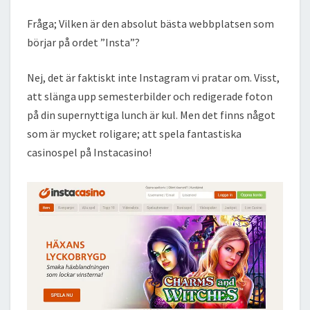
Fråga; Vilken är den absolut bästa webbplatsen som
börjar på ordet ”Insta”?
Nej, det är faktiskt inte Instagram vi pratar om. Visst,
att slänga upp semesterbilder och redigerade foton
på din supernyttiga lunch är kul. Men det finns något
som är mycket roligare; att spela fantastiska
casinospel på Instacasino!