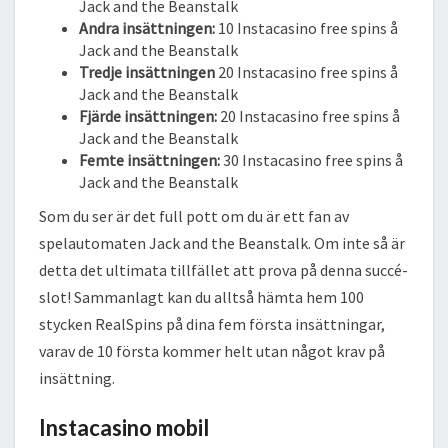
Jack and the Beanstalk
Andra insättningen:
10 Instacasino free spins å
Jack and the Beanstalk
Tredje insättningen
20 Instacasino free spins å
Jack and the Beanstalk
Fjärde insättningen:
20 Instacasino free spins å
Jack and the Beanstalk
Femte insättningen:
30 Instacasino free spins å
Jack and the Beanstalk
Som du ser är det full pott om du är ett fan av
spelautomaten Jack and the Beanstalk. Om inte så är
detta det ultimata tillfället att prova på denna succé-
slot! Sammanlagt kan du alltså hämta hem 100
stycken RealSpins på dina fem första insättningar,
varav de 10 första kommer helt utan något krav på
insättning.
Instacasino mobil