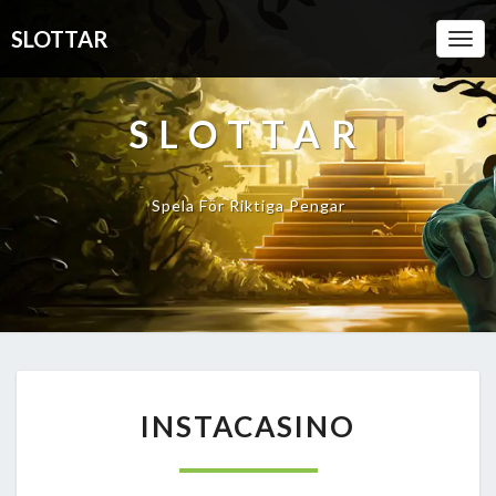
SLOTTAR
Togg
Navi
SLOTTAR
Spela För Riktiga Pengar
INSTACASINO
INSTACASINO