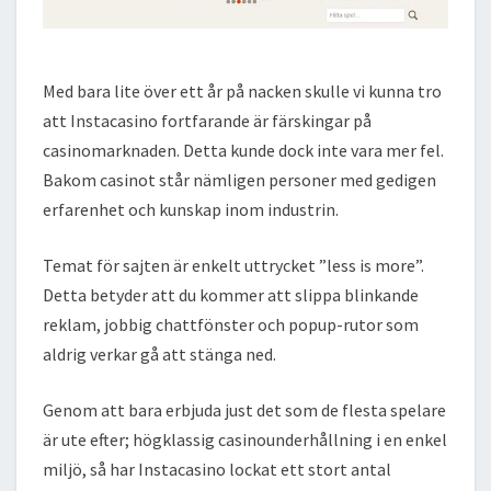
Med bara lite över ett år på nacken skulle vi kunna tro
att Instacasino fortfarande är färskingar på
casinomarknaden. Detta kunde dock inte vara mer fel.
Bakom casinot står nämligen personer med gedigen
erfarenhet och kunskap inom industrin.
Temat för sajten är enkelt uttrycket ”less is more”.
Detta betyder att du kommer att slippa blinkande
reklam, jobbig chattfönster och popup-rutor som
aldrig verkar gå att stänga ned.
Genom att bara erbjuda just det som de flesta spelare
är ute efter; högklassig casinounderhållning i en enkel
miljö, så har Instacasino lockat ett stort antal