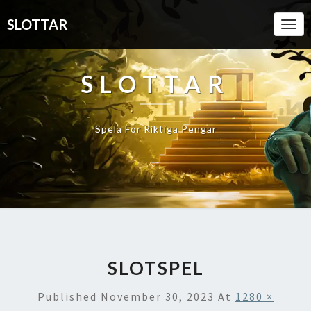
SLOTTAR
Togg
Navi
SLOTTAR
Spela För Riktiga Pengar
SLOTSPEL
Published
November 30, 2023
At
1280 ×