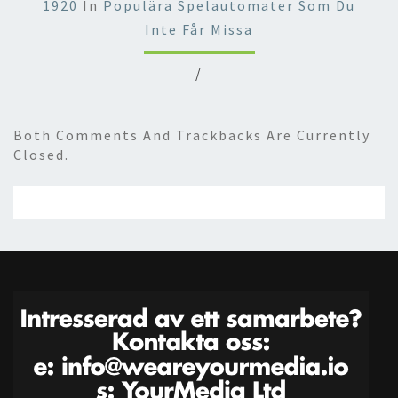
1920
In
Populära Spelautomater Som Du
Inte Får Missa
/
Both Comments And Trackbacks Are Currently
Closed.