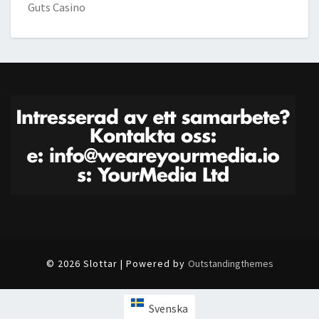
Guts Casino
© 2026 Slottar | Powered by
Outstandingthemes
Svenska