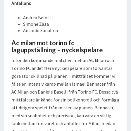
Anfallare:
Andrea Belotti
Simone Zaza
Antonio Sanabria
Ac milan mot torino fc
laguppställning – nyckelspelare
Inför den kommande matchen mellan AC Milan och
Torino FC är det flera nyckelspelare som förväntas
göra stor skillnad på planen. I mittfältet kommer vi
få se en intensiv kamp mellan Ismael Bennacer från
AC Milan och Daniele Baselli från Torino FC. Dessa två
mittfältare är kända för sin bollkontroll och förmåga
att dirigera spelet från mitten av planen. Bennacer,
med sin snabbhet och precision, kan vara en viktig
länk mellan försvaret och anfallet för Milan, medan