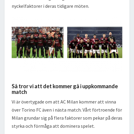
nyckelfaktorer i deras tidigare möten.
Så tror vi att det kommer gå i uppkommande
match
Vi är övertygade om att AC Milan kommer att vinna
över Torino FC även i nästa match. Vårt förtroende för
Milan grundar sig på flera faktorer som pekar på deras
styrka och förmåga att dominera spelet.