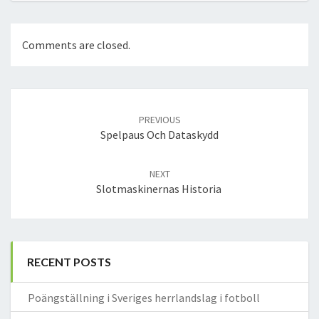
Comments are closed.
Post
navigation
PREVIOUS
Spelpaus Och Dataskydd
NEXT
Slotmaskinernas Historia
RECENT POSTS
Poängställning i Sveriges herrlandslag i fotboll