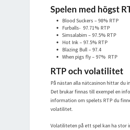
Spelen med högst RT
Blood Suckers – 98% RTP
Furballs- 97.71% RTP
Simsalabim – 97.5% RTP
Hot Ink – 97.5% RTP
Blazing Bull – 97.4
When pigs fly – 97% RTP
RTP och volatilitet
På nästan alla nätcasinon hittar du i
Det brukar finnas till exempel en info
information om spelets RTP du finne
volatilitet.
Volatiliteten på ett spel kan ha stor