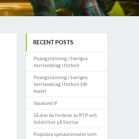
RECENT POSTS
Poängställning i Sveriges
herrlandslag i fotboll
Poängställning i Sveriges
herrlandslag i fotboll EM-
kvalet
Vasalund IF
Så drar du fördelar av RTP och
Volatilitet på Slottar
Populära spelautomater som