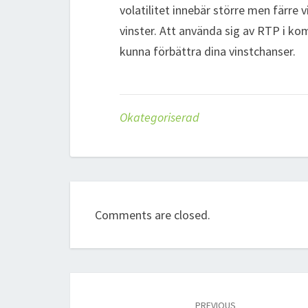
volatilitet innebär större men färre 
vinster. Att använda sig av RTP i kom
kunna förbättra dina vinstchanser.
Okategoriserad
Comments are closed.
Post
navigation
PREVIOUS