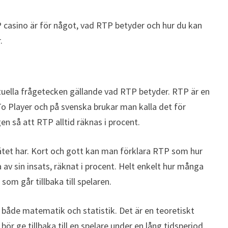
P casino är för något, vad RTP betyder och hur du kan
r.
ntuella frågetecken gällande vad RTP betyder. RTP är en
o Player och på svenska brukar man kalla det för
en så att RTP alltid räknas i procent.
nätet har. Kort och gott kan man förklara RTP som hur
 av sin insats, räknat i procent. Helt enkelt hur många
som går tillbaka till spelaren.
 både matematik och statistik. Det är en teoretiskt
ör ge tillbaka till en spelare under en lång tidsperiod.