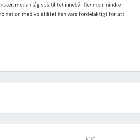
vinster, medan låg volatilitet innebär fler men mindre
bination med volatilitet kan vara fördelaktigt för att
NEXT