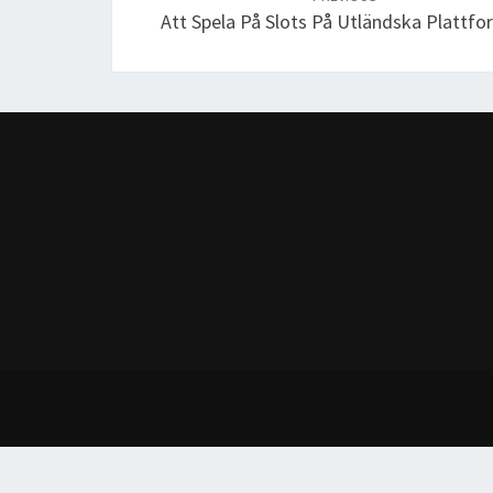
Att Spela På Slots På Utländska Plattf