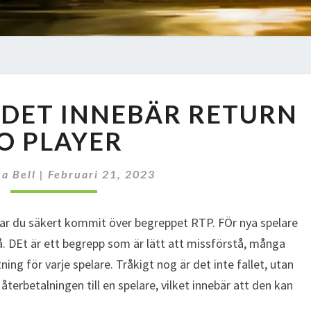
RTP
 DET INNEBÄR RETURN
CASINO
–
O PLAYER
DET
INNEBÄR
a Bell
|
Februari 21, 2023
RETURN
TO
PLAYER
ar du säkert kommit över begreppet RTP. FÖr nya spelare
tå. DEt är ett begrepp som är lätt att missförstå, många
ing för varje spelare. Tråkigt nog är det inte fallet, utan
återbetalningen till en spelare, vilket innebär att den kan