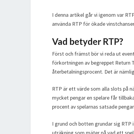
I denna artikel går vi igenom var RT
använda RTP för ökade vinstchanse
Vad betyder RTP?
Först och främst bör vi reda ut eve
förkortningen av begreppet Return T
återbetalningsprocent. Det är nämlig
RTP är ett värde som alla slots på 
mycket pengar en spelare får tillbaka
procent av spelarnas satsade pengar 
I grund och botten grundar sig RTP i
uträkning som mäter på vad ett spel b